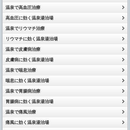
温泉で高血圧治療
高血圧に効く温泉湯治場
温泉でリウマチ治療
リウマチに効く温泉湯治場
温泉で皮膚病治療
皮膚病に効く温泉湯治場
温泉で喘息治療
喘息に効く温泉湯治場
温泉で胃腸病治療
胃腸病に効く温泉湯治場
温泉で痛風治療
痛風に効く温泉湯治場