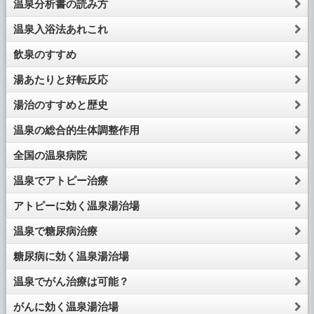
温泉分析書の読み方
温泉入浴法あれこれ
飲泉のすすめ
湯あたりと好転反応
湯治のすすめと歴史
温泉の総合的生体調整作用
全国の温泉病院
温泉でアトピー治療
アトピーに効く温泉湯治場
温泉で糖尿病治療
糖尿病に効く温泉湯治場
温泉でがん治療は可能？
がんに効く温泉湯治場