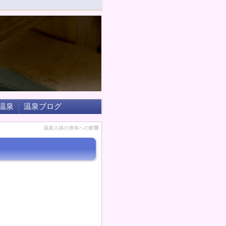
温泉
温泉ブログ
温泉入浴の身体への影響