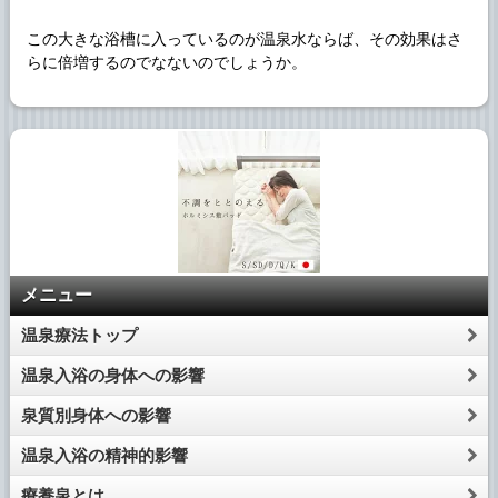
この大きな浴槽に入っているのが温泉水ならば、その効果はさ
らに倍増するのでなないのでしょうか。
メニュー
温泉療法トップ
温泉入浴の身体への影響
泉質別身体への影響
温泉入浴の精神的影響
療養泉とは