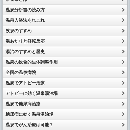
温泉分析書の読み方
温泉入浴法あれこれ
飲泉のすすめ
湯あたりと好転反応
湯治のすすめと歴史
温泉の総合的生体調整作用
全国の温泉病院
温泉でアトピー治療
アトピーに効く温泉湯治場
温泉で糖尿病治療
糖尿病に効く温泉湯治場
温泉でがん治療は可能？