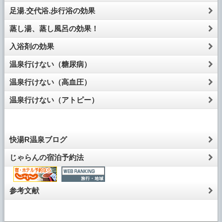
足湯.交代浴.歩行浴の効果
蒸し湯、蒸し風呂の効果！
入浴剤の効果
温泉行けない（糖尿病）
温泉行けない（高血圧）
温泉行けない（アトピー）
快湯R温泉ブログ
じゃらんの宿泊予約法
参考文献