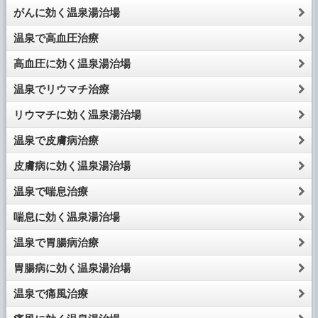
がんに効く温泉湯治場
温泉で高血圧治療
高血圧に効く温泉湯治場
温泉でリウマチ治療
リウマチに効く温泉湯治場
温泉で皮膚病治療
皮膚病に効く温泉湯治場
温泉で喘息治療
喘息に効く温泉湯治場
温泉で胃腸病治療
胃腸病に効く温泉湯治場
温泉で痛風治療