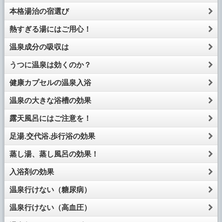
本格湯治の宿選び
熱すぎる湯にはご用心！
温泉成分の吸収は
うつに温泉は効くのか？
健康カプセルの温泉入浴
温泉の大きな浴槽の効果
露天風呂にはご注意を！
足湯.交代浴.歩行浴の効果
蒸し湯、蒸し風呂の効果！
入浴剤の効果
温泉行けない（糖尿病）
温泉行けない（高血圧）