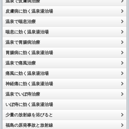
温泉で皮膚病治療
皮膚病に効く温泉湯治場
温泉で喘息治療
喘息に効く温泉湯治場
温泉で胃腸病治療
胃腸病に効く温泉湯治場
温泉で痛風治療
痛風に効く温泉湯治場
神経痛に効く温泉湯治場
温泉でいぼ痔治療
いぼ痔に効く温泉湯治場
少量の放射線を浴びると
福島の原発事故と放射線