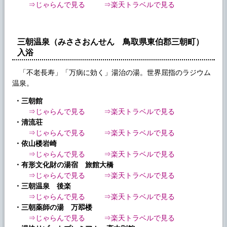
⇒じゃらんで見る
⇒楽天トラベルで見る
三朝温泉（みささおんせん 鳥取県東伯郡三朝町）
入浴
「不老長寿」「万病に効く」湯治の湯。世界屈指のラジウム
温泉。
・三朝館
⇒じゃらんで見る
⇒楽天トラベルで見る
・清流荘
⇒じゃらんで見る
⇒楽天トラベルで見る
・依山楼岩崎
⇒じゃらんで見る
⇒楽天トラベルで見る
・有形文化財の湯宿 旅館大橋
⇒じゃらんで見る
⇒楽天トラベルで見る
・三朝温泉 後楽
⇒じゃらんで見る
⇒楽天トラベルで見る
・三朝薬師の湯 万翆楼
⇒じゃらんで見る
⇒楽天トラベルで見る