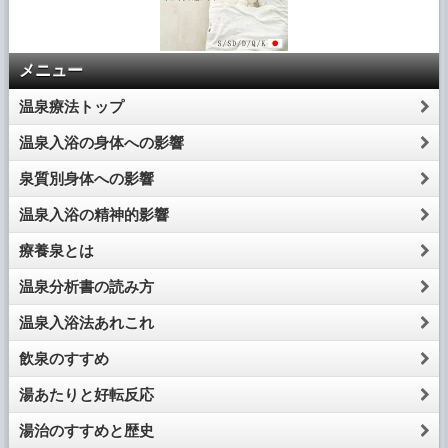
メニュー
温泉療法トップ
温泉入浴の身体への影響
泉質別身体への影響
温泉入浴の精神的影響
療養泉とは
温泉分析書の読み方
温泉入浴法あれこれ
飲泉のすすめ
湯あたりと好転反応
湯治のすすめと歴史