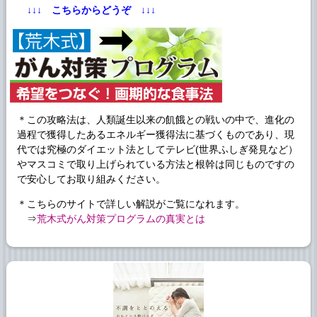
↓↓↓ こちらからどうぞ ↓↓↓
＊この攻略法は、人類誕生以来の飢餓との戦いの中で、進化の
過程で獲得したあるエネルギー獲得法に基づくものであり、現
代では究極のダイエット法としてテレビ(世界ふしぎ発見など）
やマスコミで取り上げられている方法と根幹は同じものですの
で安心してお取り組みください。
＊こちらのサイトで詳しい解説がご覧になれます。
⇒
荒木式がん対策プログラムの真実とは