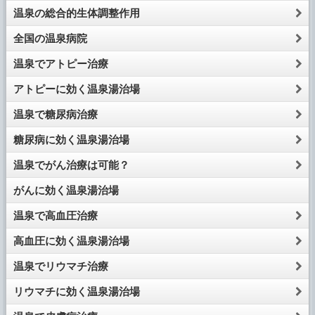
温泉の総合的生体調整作用
全国の温泉病院
温泉でアトピー治療
アトピーに効く温泉湯治場
温泉で糖尿病治療
糖尿病に効く温泉湯治場
温泉でがん治療は可能？
がんに効く温泉湯治場
温泉で高血圧治療
高血圧に効く温泉湯治場
温泉でリウマチ治療
リウマチに効く温泉湯治場