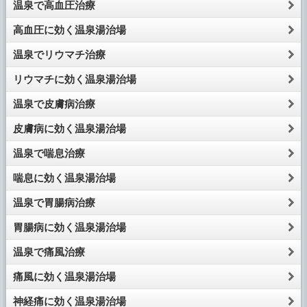
温泉で高血圧治療
高血圧に効く温泉湯治場
温泉でリウマチ治療
リウマチに効く温泉湯治場
温泉で皮膚病治療
皮膚病に効く温泉湯治場
温泉で喘息治療
喘息に効く温泉湯治場
温泉で胃腸病治療
胃腸病に効く温泉湯治場
温泉で痛風治療
痛風に効く温泉湯治場
神経痛に効く温泉湯治場