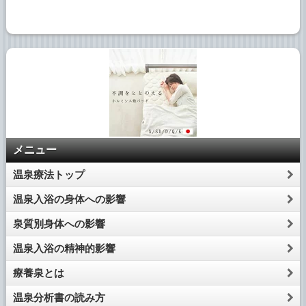
メニュー
温泉療法トップ
温泉入浴の身体への影響
泉質別身体への影響
温泉入浴の精神的影響
療養泉とは
温泉分析書の読み方