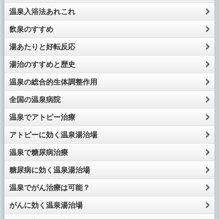
温泉入浴法あれこれ
飲泉のすすめ
湯あたりと好転反応
湯治のすすめと歴史
温泉の総合的生体調整作用
全国の温泉病院
温泉でアトピー治療
アトピーに効く温泉湯治場
温泉で糖尿病治療
糖尿病に効く温泉湯治場
温泉でがん治療は可能？
がんに効く温泉湯治場