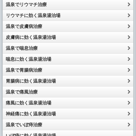
温泉でリウマチ治療
リウマチに効く温泉湯治場
温泉で皮膚病治療
皮膚病に効く温泉湯治場
温泉で喘息治療
喘息に効く温泉湯治場
温泉で胃腸病治療
胃腸病に効く温泉湯治場
温泉で痛風治療
痛風に効く温泉湯治場
神経痛に効く温泉湯治場
温泉でいぼ痔治療
いぼ痔に効く温泉湯治場