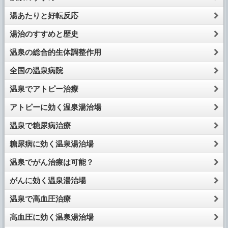
湯あたりと好転反応
湯治のすすめと歴史
温泉の総合的生体調整作用
全国の温泉病院
温泉でアトピー治療
アトピーに効く温泉湯治場
温泉で糖尿病治療
糖尿病に効く温泉湯治場
温泉でがん治療は可能？
がんに効く温泉湯治場
温泉で高血圧治療
高血圧に効く温泉湯治場