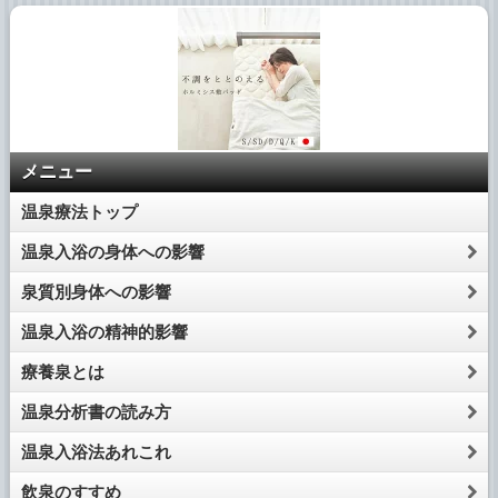
メニュー
温泉療法トップ
温泉入浴の身体への影響
泉質別身体への影響
温泉入浴の精神的影響
療養泉とは
温泉分析書の読み方
温泉入浴法あれこれ
飲泉のすすめ